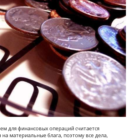
ем для финансовых операций считается
 на материальные блага, поэтому все дела,