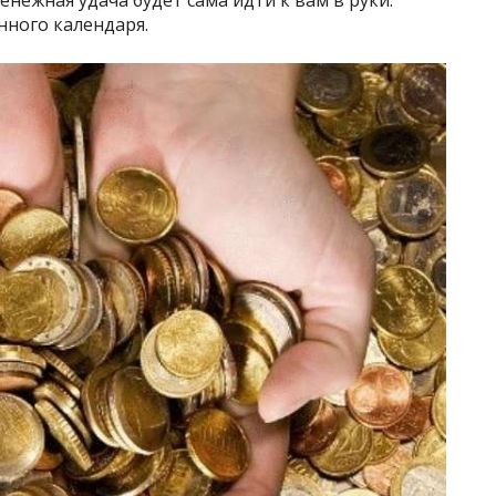
ного календаря.