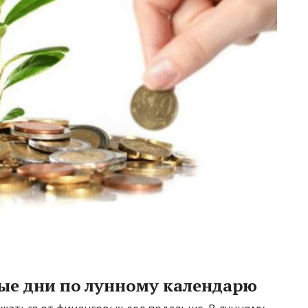
ые дни по лунному календарю