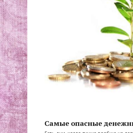
Самые опасные денежн