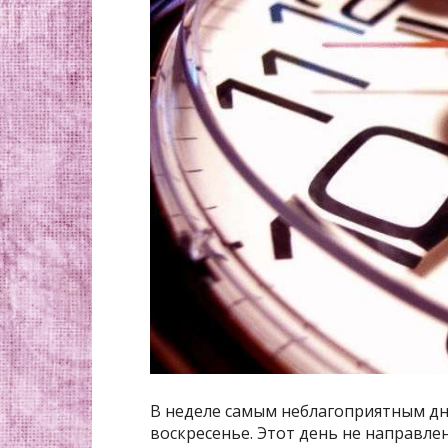
В неделе самым неблагоприятным дн
воскресенье. Этот день не направлен