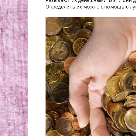
Определить их можно с помощью лун