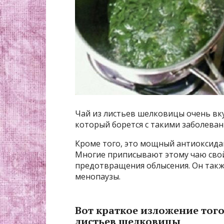
Чай из листьев шелковицы очень вк
который борется с такими заболеван
Кроме того, это мощный антиоксидан
Многие приписывают этому чаю сво
предотвращения облысения. Он такж
менопаузы.
Вот краткое изложение того,
листьев шелковицы