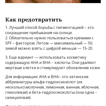
Как предотвратить
1. Лучший способ борьбы с пигментацией – это
сокращение пребывания на солнце.
2. Обязательно нужно пользоваться кремами с
SPF – фактором. Летом — максимальный — 50,
зимой можно взять с цифрой меньше — 15-20.
3. Еще вариант — использовать косметику
содержащую АНА и ВНА – кислоты. Они удаляют
мертвые клетки и стимулируют обновление кожи.
Для информации: АНА и ВНА– это латинские
аббревиатуры альфа-гидроксикислот (их
несколько:молочная, лимонная, винная, яблочная,
гликолевая) и бета-гидроксикислоты (она одна –
салициловая).