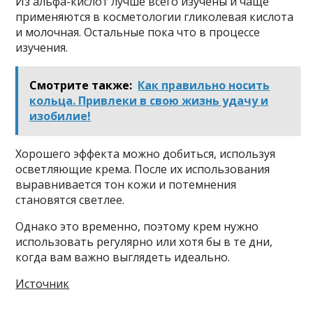
Из альфа-кислот лучше всего изучены и чаще
применяются в косметологии гликолевая кислота
и молочная. Остальные пока что в процессе
изучения.
Смотрите также:
Как правильно носить
кольца. Привлеки в свою жизнь удачу и
изобилие!
Хорошего эффекта можно добиться, используя
осветляющие крема. После их использования
выравнивается тон кожи и потемнения
становятся светлее.
Однако это временно, поэтому крем нужно
использовать регулярно или хотя бы в те дни,
когда вам важно выглядеть идеально.
Источник