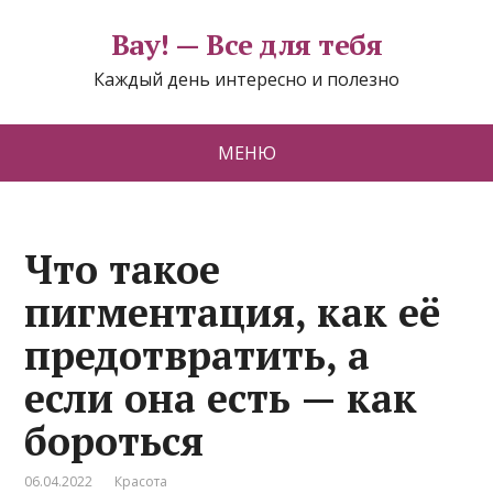
Вау! — Все для тебя
Каждый день интересно и полезно
МЕНЮ
Что такое
пигментация, как её
предотвратить, а
если она есть — как
бороться
06.04.2022
Красота