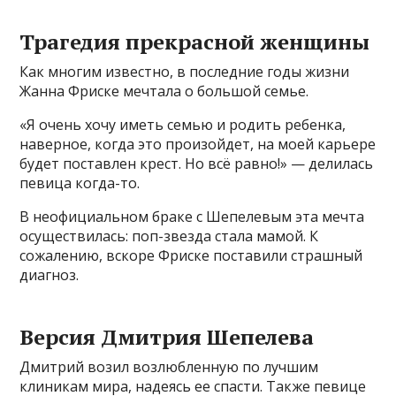
Трагедия прекрасной женщины
Как многим известно, в последние годы жизни
Жанна Фриске мечтала о большой семье.
«Я очень хочу иметь семью и родить ребенка,
наверное, когда это произойдет, на моей карьере
будет поставлен крест. Но всё равно!» — делилась
певица когда-то.
В неофициальном браке с Шепелевым эта мечта
осуществилась: поп-звезда стала мамой. К
сожалению, вскоре Фриске поставили страшный
диагноз.
Версия Дмитрия Шепелева
Дмитрий возил возлюбленную по лучшим
клиникам мира, надеясь ее спасти. Также певице