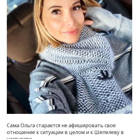
Сама Ольга старается не афишировать свое
отношение к ситуации в целом и к Шепелеву в