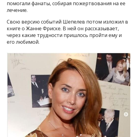
помогали фанаты, собирая пожертвования на ее
лечение.
Свою версию событий Шепелев потом изложил в
книге о Жанне Фриске. В ней он рассказывает,
через какие трудности пришлось пройти ему и
его любимой.