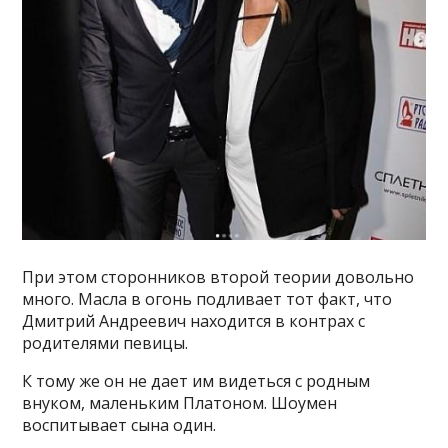
При этом сторонников второй теории довольно
много. Масла в огонь подливает тот факт, что
Дмитрий Андреевич находится в контрах с
родителями певицы.
К тому же он не дает им видеться с родным
внуком, маленьким Платоном. Шоумен
воспитывает сына один.