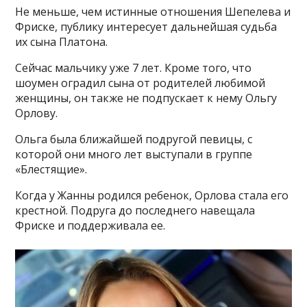
Не меньше, чем истинные отношения Шепелева и
Фриске, публику интересует дальнейшая судьба
их сына Платона.
Сейчас мальчику уже 7 лет. Кроме того, что
шоумен оградил сына от родителей любимой
женщины, он также не подпускает к нему Ольгу
Орлову.
Ольга была ближайшей подругой певицы, с
которой они много лет выступали в группе
«Блестящие».
Когда у Жанны родился ребенок, Орлова стала его
крестной. Подруга до последнего навещала
Фриске и поддерживала ее.