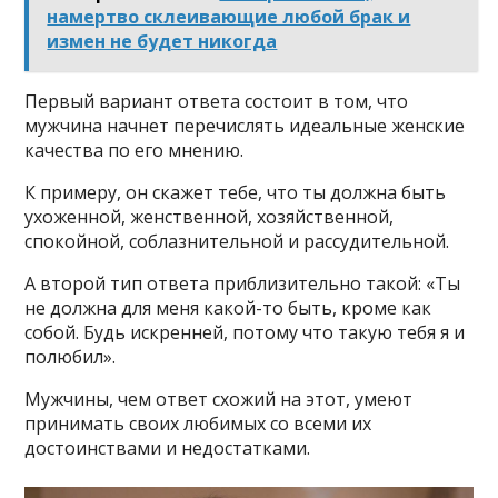
намертво склеивающие любой брак и
измен не будет никогда
Первый вариант ответа состоит в том, что
мужчина начнет перечислять идеальные женские
качества по его мнению.
К примеру, он скажет тебе, что ты должна быть
ухоженной, женственной, хозяйственной,
спокойной, соблазнительной и рассудительной.
А второй тип ответа приблизительно такой: «Ты
не должна для меня какой-то быть, кроме как
собой. Будь искренней, потому что такую тебя я и
полюбил».
Мужчины, чем ответ схожий на этот, умеют
принимать своих любимых со всеми их
достоинствами и недостатками.