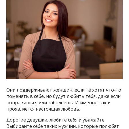
Они поддерживают женщин, если те хотят что-то
поменять в себе, но будут любить тебя, даже если
поправишься или заболеешь. И именно так и
проявляется настоящая любовь.
Дорогие девушки, любите себя и уважайте.
Выбирайте себе таких мужчин, которые полюбят