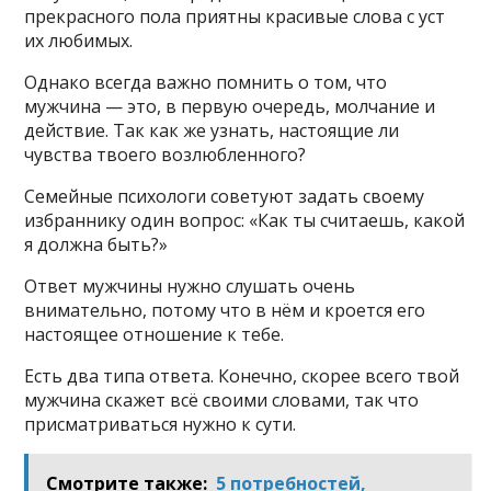
прекрасного пола приятны красивые слова с уст
их любимых.
Однако всегда важно помнить о том, что
мужчина — это, в первую очередь, молчание и
действие. Так как же узнать, настоящие ли
чувства твоего возлюбленного?
Семейные психологи советуют задать своему
избраннику один вопрос: «Как ты считаешь, какой
я должна быть?»
Ответ мужчины нужно слушать очень
внимательно, потому что в нём и кроется его
настоящее отношение к тебе.
Есть два типа ответа. Конечно, скорее всего твой
мужчина скажет всё своими словами, так что
присматриваться нужно к сути.
Смотрите также:
5 потребностей,