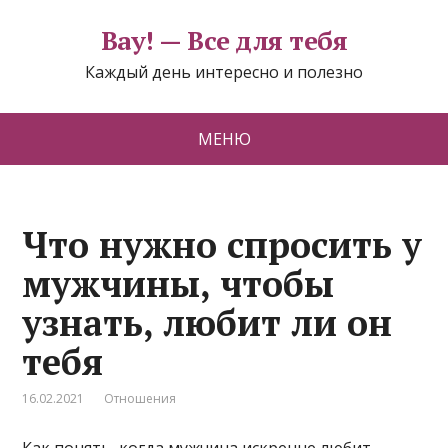
Вау! — Все для тебя
Каждый день интересно и полезно
МЕНЮ
Что нужно спросить у
мужчины, чтобы
узнать, любит ли он
тебя
16.02.2021
Отношения