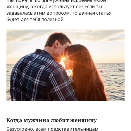
Как понять, когда мужчина искренне любит
женщину, а когда использует ее? Если ты
задавалась этим вопросом, то данная статья
будет для тебя полезной.
Когда мужчина любит женщину
Безусловно, всем представительницам