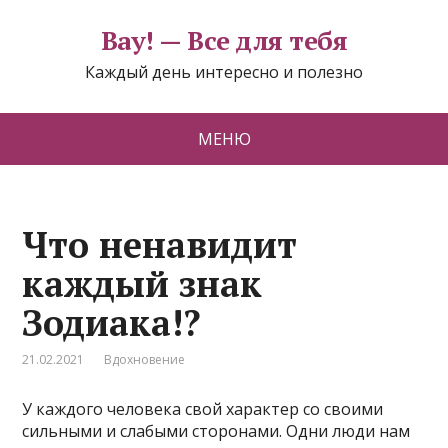
Вау! — Все для тебя
Каждый день интересно и полезно
МЕНЮ
Что ненавидит
каждый знак
Зодиака!?
21.02.2021
Вдохновение
У каждого человека свой характер со своими
сильными и слабыми сторонами. Одни люди нам