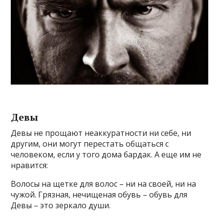
Девы
Девы не прощают неаккуратности ни себе, ни
другим, они могут перестать общаться с
человеком, если у того дома бардак. А еще им не
нравится:
Волосы на щетке для волос – ни на своей, ни на
чужой. Грязная, нечищеная обувь – обувь для
Девы – это зеркало души.