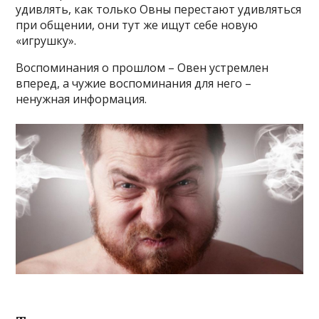
удивлять, как только Овны перестают удивляться
при общении, они тут же ищут себе новую
«игрушку».
Воспоминания о прошлом – Овен устремлен
вперед, а чужие воспоминания для него –
ненужная информация.