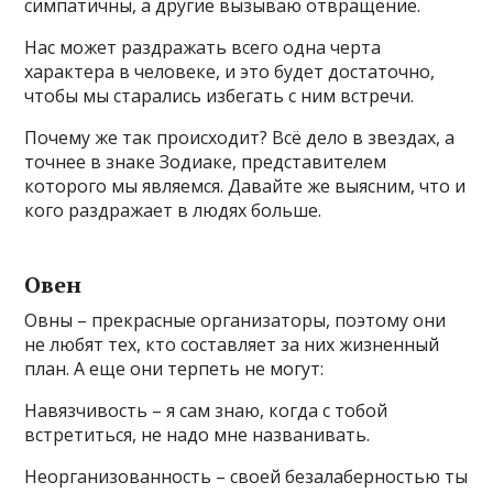
симпатичны, а другие вызываю отвращение.
Нас может раздражать всего одна черта
характера в человеке, и это будет достаточно,
чтобы мы старались избегать с ним встречи.
Почему же так происходит? Всё дело в звездах, а
точнее в знаке Зодиаке, представителем
которого мы являемся. Давайте же выясним, что и
кого раздражает в людях больше.
Овен
Овны – прекрасные организаторы, поэтому они
не любят тех, кто составляет за них жизненный
план. А еще они терпеть не могут:
Навязчивость – я сам знаю, когда с тобой
встретиться, не надо мне названивать.
Неорганизованность – своей безалаберностью ты