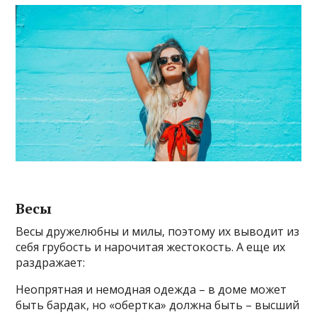
Весы
Весы дружелюбны и милы, поэтому их выводит из
себя грубость и нарочитая жестокость. А еще их
раздражает:
Неопрятная и немодная одежда – в доме может
быть бардак, но «обертка» должна быть – высший