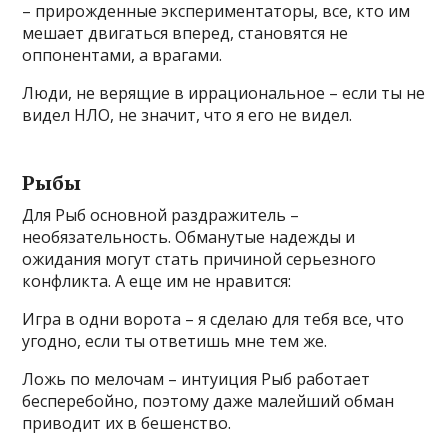
– прирожденные экспериментаторы, все, кто им
мешает двигаться вперед, становятся не
оппонентами, а врагами.
Люди, не верящие в иррациональное – если ты не
видел НЛО, не значит, что я его не видел.
Рыбы
Для Рыб основной раздражитель –
необязательность. Обманутые надежды и
ожидания могут стать причиной серьезного
конфликта. А еще им не нравится:
Игра в одни ворота – я сделаю для тебя все, что
угодно, если ты ответишь мне тем же.
Ложь по мелочам – интуиция Рыб работает
бесперебойно, поэтому даже малейший обман
приводит их в бешенство.