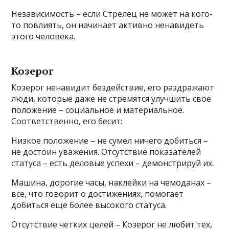
Независимость – если Стрелец не может на кого-
то повлиять, он начинает активно ненавидеть
этого человека.
Козерог
Козерог ненавидит бездействие, его раздражают
люди, которые даже не стремятся улучшить свое
положение – социальное и материальное.
Соответственно, его бесит:
Низкое положение – не сумел ничего добиться –
не достоин уважения. Отсутствие показателей
статуса – есть деловые успехи – демонстрируй их.
Машина, дорогие часы, наклейки на чемоданах –
все, что говорит о достижениях, помогает
добиться еще более высокого статуса.
Отсутствие четких целей – Козерог не любит тех,