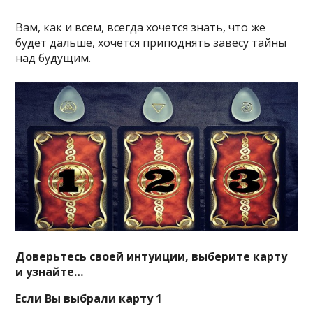
Вам, как и всем, всегда хочется знать, что же
будет дальше, хочется приподнять завесу тайны
над будущим.
Доверьтесь своей интуиции, выберите карту
и узнайте…
Если Вы выбрали карту 1