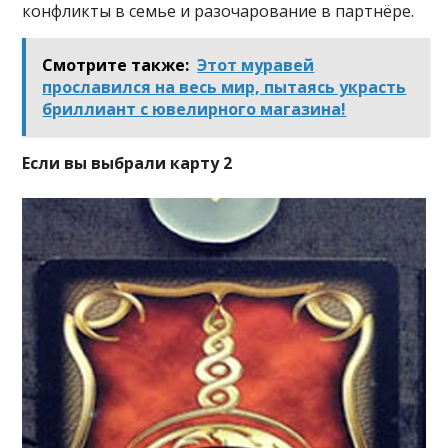
конфликты в семье и разочарование в партнёре.
Смотрите также:
Этот муравей
прославился на весь мир, пытаясь украсть
бриллиант с ювелирного магазина!
Если вы выбрали карту 2