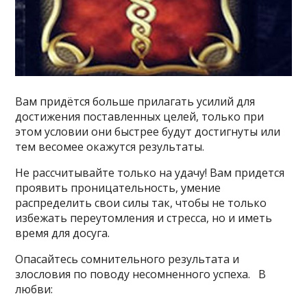
Вам придётся больше прилагать усилий для
достижения поставленных целей, только при
этом условии они быстрее будут достигнуты или
тем весомее окажутся результаты.
Не рассчитывайте только на удачу! Вам придется
проявить проницательность, умение
распределить свои силы так, чтобы не только
избежать переутомления и стресса, но и иметь
время для досуга.
Опасайтесь сомнительного результата и
злословия по поводу несомненного успеха. В
любви: