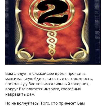
Вам следует в ближайшее время проявить
максимальную бдительность и осторожность,
поскольку у Вас появился сильный соперник,
вокруг Вас плетутся интриги, способные
навредить Вам.
Но не волнуйтесь! Того, кто принесет Вам