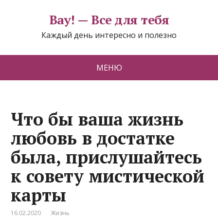
Вау! — Все для тебя
Каждый день интересно и полезно
МЕНЮ
Что бы ваша жизнь
любовь в достатке
была, прислушайтесь
к совету мистической
карты
16.02.2020
Жизнь