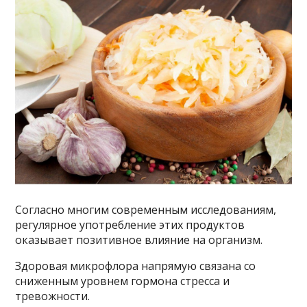
Согласно многим современным исследованиям,
регулярное употребление этих продуктов
оказывает позитивное влияние на организм.
Здоровая микрофлора напрямую связана со
сниженным уровнем гормона стресса и
тревожности.