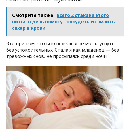
Смотрите также:
Всего 2 стакана этого
питья в день помогут похудеть и снизить
сахар в крови
Это при том, что всю неделю я не могла уснуть
без успокоительных. Спала я как младенец — без
тревожных снов, не просыпаясь среди ночи.