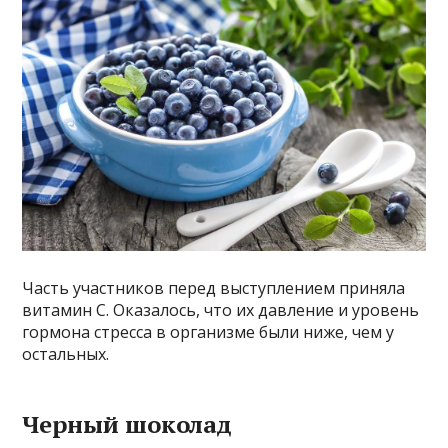
Часть участников перед выступлением приняла
витамин С. Оказалось, что их давление и уровень
гормона стресса в организме были ниже, чем у
остальных.
Черный шоколад