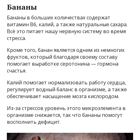
Бананы
Бананы в больших количествах содержат
витамин B6, калий, а также натуральные сахара.
Всё это питает нашу нервную систему во время
стресса.
Кроме того, банан является одним из немногих
фруктов, который благодаря своему составу
помогает выработке серотонина — гормона
счастья.
Калий помогает нормализовать работу сердца,
регулирует водный баланс в организме, а также
обеспечивает насыщение мозга кислородом.
Из-за стрессов уровень этого микроэлемента в
организме снижается, так что бананы помогут
восполнить дефицит.