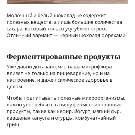
Молочный и белый шоколад не содержит
полезных веществ, а лишь большие количества
сахара, который только усугубляет стресс.
Отличный вариант — черный шоколад с орехами.
Ферментированные продукты
Уже давно доказано, что наша микрофлора
влияет не только на пищеварение, но и на
настроение, и даже психическое здоровье в
целом.
Чтобы подпитывать полезные микроорганизмы,
важно употреблять в пищу ферментированные
продукты, такие как кефир, йогурт, мягкий сыр,
квашеная капуста и огурцы, комбуча (чайный
гриб).