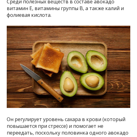
Среди полезных веществ в составе авокадо
витамин Е, витамины группы В, а также калий и
фолиевая кислота.
Он регулирует уровень сахара в крови (который
повышается при стрессе) и помогает не
переедать, поскольку половинка одного авокадо