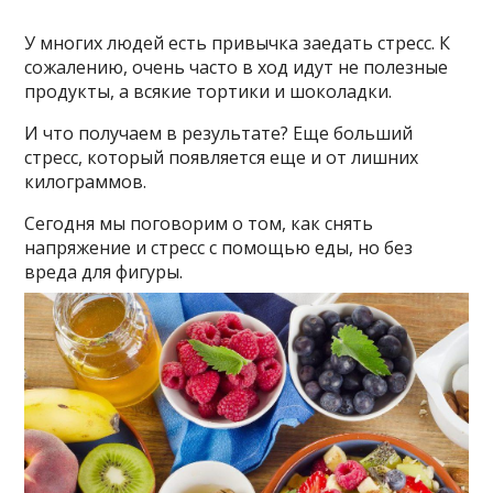
У многих людей есть привычка заедать стресс. К
сожалению, очень часто в ход идут не полезные
продукты, а всякие тортики и шоколадки.
И что получаем в результате? Еще больший
стресс, который появляется еще и от лишних
килограммов.
Сегодня мы поговорим о том, как снять
напряжение и стресс с помощью еды, но без
вреда для фигуры.