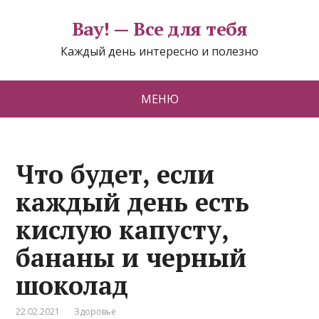
Вау! — Все для тебя
Каждый день интересно и полезно
МЕНЮ
Что будет, если
каждый день есть
кислую капусту,
бананы и черный
шоколад
22.02.2021
Здоровье