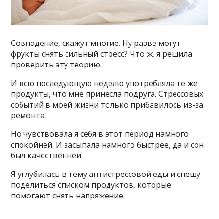
Совпадение, скажут многие. Ну разве могут
фрукты снять сильный стресс? Что ж, я решила
проверить эту теорию.
И всю последующую неделю употребляла те же
продукты, что мне принесла подруга. Стрессовых
событий в моей жизни только прибавилось из-за
ремонта.
Но чувствовала я себя в этот период намного
спокойней. И засыпала намного быстрее, да и сон
был качественней.
Я углубилась в тему антистрессовой еды и спешу
поделиться списком продуктов, которые
помогают снять напряжение.