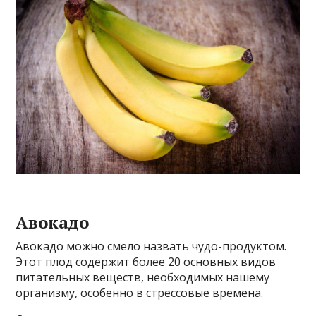
Авокадо
Авокадо можно смело назвать чудо-продуктом.
Этот плод содержит более 20 основных видов
питательных веществ, необходимых нашему
организму, особенно в стрессовые времена.