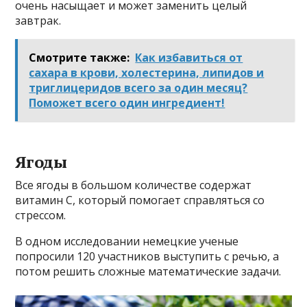
очень насыщает и может заменить целый
завтрак.
Смотрите также:
Как избавиться от
сахара в крови, холестерина, липидов и
триглицеридов всего за один месяц?
Поможет всего один ингредиент!
Ягоды
Все ягоды в большом количестве содержат
витамин С, который помогает справляться со
стрессом.
В одном исследовании немецкие ученые
попросили 120 участников выступить с речью, а
потом решить сложные математические задачи.