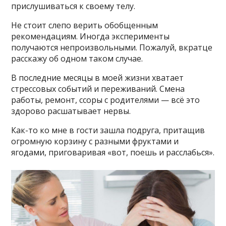
прислушиваться к своему телу.
Не стоит слепо верить обобщенным
рекомендациям. Иногда эксперименты
получаются непроизвольными. Пожалуй, вкратце
расскажу об одном таком случае.
В последние месяцы в моей жизни хватает
стрессовых событий и переживаний. Смена
работы, ремонт, ссоры с родителями — всё это
здорово расшатывает нервы.
Как-то ко мне в гости зашла подруга, притащив
огромную корзину с разными фруктами и
ягодами, приговаривая «вот, поешь и расслабься».