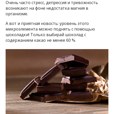
Очень часто стресс, депрессия и тревожность
возникают на фоне недостатка магния в
организме.
А вот и приятная новость: уровень этого
микроэлемента можно поднять с помощью
шоколадки! Только выбирай шоколад с
содержанием какао не менее 60 %.