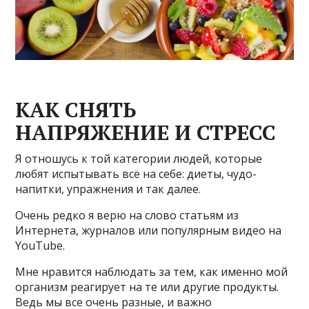
КАК СНЯТЬ
НАПРЯЖЕНИЕ И СТРЕСС
Я отношусь к той категории людей, которые
любят испытывать всё на себе: диеты, чудо-
напитки, упражнения и так далее.
Очень редко я верю на слово статьям из
Интернета, журналов или популярным видео на
YouTube.
Мне нравится наблюдать за тем, как именно мой
организм реагирует на те или другие продукты.
Ведь мы все очень разные, и важно