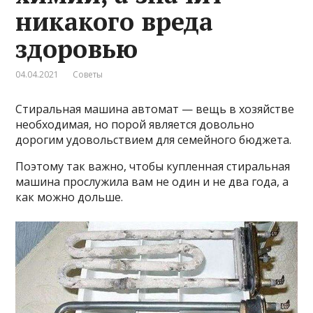
никакого вреда
здоровью
04.04.2021
Советы
Стиральная машина автомат — вещь в хозяйстве
необходимая, но порой является довольно
дорогим удовольствием для семейного бюджета.
Поэтому так важно, чтобы купленная стиральная
машина прослужила вам не один и не два года, а
как можно дольше.