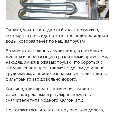
Однако, увы, не всегда это бывает возможно,
потому что речь идет о качестве водопроводной
воды, которая течёт по нашим трубам.
Во многих населенных пунктах вода настолько
жесткая и перенасыщена различными примесями,
находящимися в ржавых трубах, что бороться с
этим явлением представляется делом довольно
трудоемким, а порой безнадежным. Если ставить
фильтры- то это довольно дорого.
Конечно, как вариант, можно последовать
известной рекламе и регулярно покупать
смягчители типа модного Калгон и т.д..
Но, согласитесь, что это тоже довольно дорого,