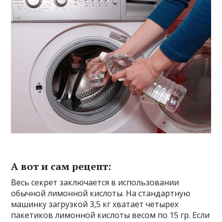
А вот и сам рецепт:
Весь секрет заключается в использовании
обычной лимонной кислоты. На стандартную
машинку загрузкой 3,5 кг хватает четырех
пакетиков лимонной кислоты весом по 15 гр. Если