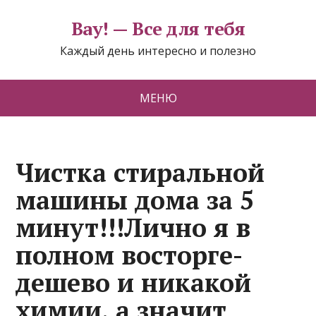
Вау! — Все для тебя
Каждый день интересно и полезно
МЕНЮ
Чистка стиральной
машины дома за 5
минут!!!Лично я в
полном восторге-
дешево и никакой
химии, а значит