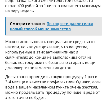
ведь пачка такого смягчителя стоит около это
около 400 рублей за 1 кило, а хватит его максимум
на пару недель.
Смотрите также:
По соцсети разлетелся
новый способ мошенничества
Можно использовать специальные средства от
накипи, но как уже доказано, что вещества,
используемые в этих антинакипинах и
смягчителях до конца не выполаскиваются из
белья, поэтому ими не безопасно стирать вещи
для аллергиков и маленьких деток.
Достаточно проводить такую процедуру 1 раз в
3-4 месяца в качестве профилактики. Однако, если
вода в вашем населенном пункте очень жесткая,
можно проделывать процедуру почаще, вреда от
этого точно не будет.