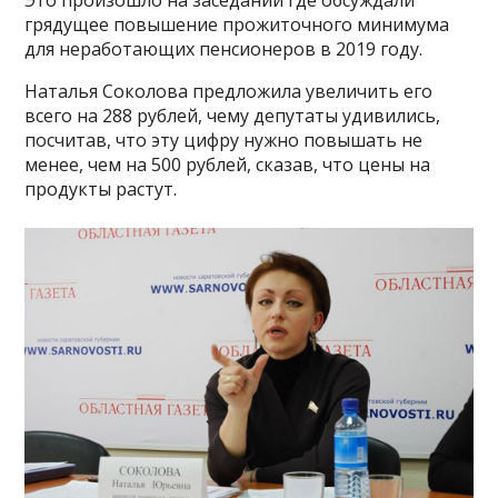
Это произошло на заседании где обсуждали
грядущее повышение прожиточного минимума
для неработающих пенсионеров в 2019 году.
Наталья Соколова предложила увеличить его
всего на 288 рублей, чему депутаты удивились,
посчитав, что эту цифру нужно повышать не
менее, чем на 500 рублей, сказав, что цены на
продукты растут.