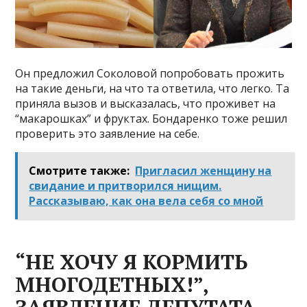
Он предложил Соколовой попробовать прожить
на такие деньги, на что та ответила, что легко. Та
приняла вызов и высказалась, что проживет на
“макарошках” и фруктах. Бондаренко тоже решил
проверить это заявление на себе.
Смотрите также:
Пригласил женщину на
свидание и притворился нищим.
Рассказываю, как она вела себя со мной
“НЕ ХОЧУ Я КОРМИТЬ
МНОГОДЕТНЫХ!”,