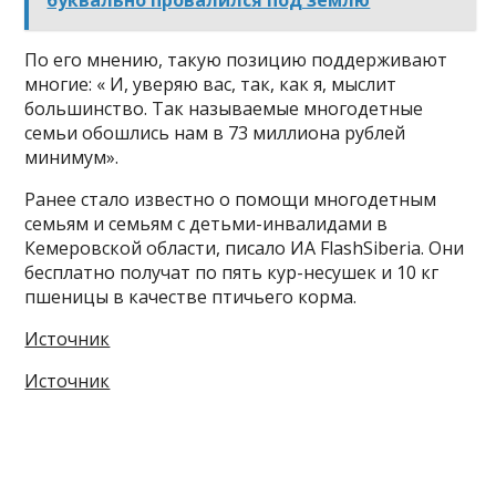
По его мнению, такую позицию поддерживают
многие: « И, уверяю вас, так, как я, мыслит
большинство. Так называемые многодетные
семьи обошлись нам в 73 миллиона рублей
минимум».
Ранее стало известно о помощи многодетным
семьям и семьям с детьми-инвалидами в
Кемеровской области, писало ИА FlashSiberia. Они
бесплатно получат по пять кур-несушек и 10 кг
пшеницы в качестве птичьего корма.
Источник
Источник