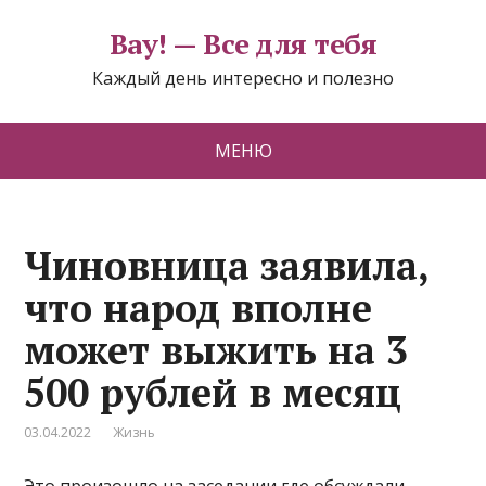
Вау! — Все для тебя
Каждый день интересно и полезно
МЕНЮ
Чиновница заявила,
что народ вполне
может выжить на 3
500 рублей в месяц
03.04.2022
Жизнь