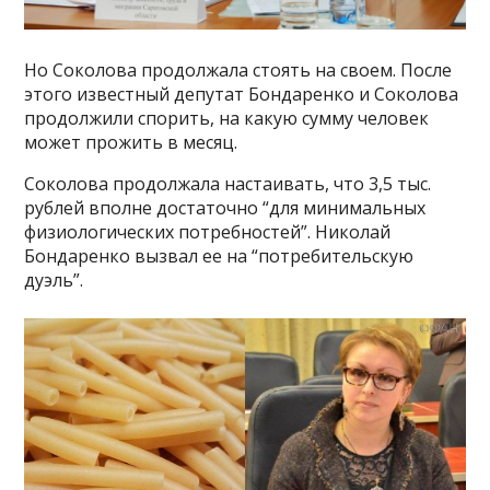
Но Соколова продолжала стоять на своем. После
этого известный депутат Бондаренко и Соколова
продолжили спорить, на какую сумму человек
может прожить в месяц.
Соколова продолжала настаивать, что 3,5 тыс.
рублей вполне достаточно “для минимальных
физиологических потребностей”. Николай
Бондаренко вызвал ее на “потребительскую
дуэль”.