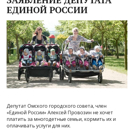
ЗАЯВЛЕНИЕ ДЕПУТАТА
ЕДИНОЙ РОССИИ
Депутат Омского городского совета, член
«Единой России» Алексей Провозин не хочет
платить за многодетные семьи, кормить их и
оплачивать услуги для них.