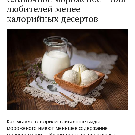
любителей менее
калорийных десертов
Как мы уже говорили, сливочные виды
мороженого имеют меньшее содержание
молочного жира. Их жирность не превышает