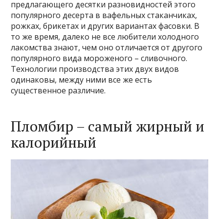
предлагающего десятки разновидностей этого
популярного десерта в вафельных стаканчиках,
рожках, брикетах и других вариантах фасовки. В
то же время, далеко не все любители холодного
лакомства знают, чем оно отличается от другого
популярного вида мороженого – сливочного.
Технологии производства этих двух видов
одинаковы, между ними все же есть
существенное различие.
Пломбир – самый жирный и
калорийный