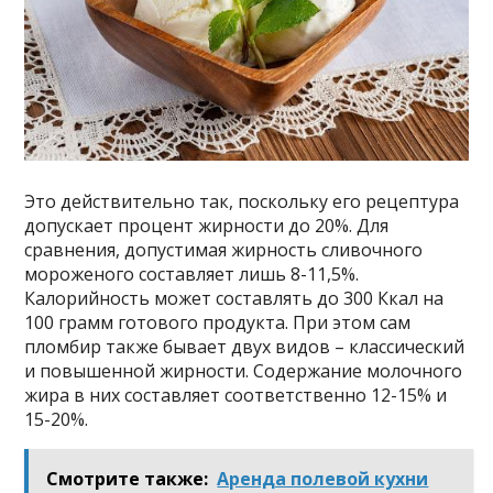
Это действительно так, поскольку его рецептура
допускает процент жирности до 20%. Для
сравнения, допустимая жирность сливочного
мороженого составляет лишь 8-11,5%.
Калорийность может составлять до 300 Ккал на
100 грамм готового продукта. При этом сам
пломбир также бывает двух видов – классический
и повышенной жирности. Содержание молочного
жира в них составляет соответственно 12-15% и
15-20%.
Смотрите также:
Аренда полевой кухни