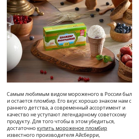
Самым любимым видом мороженого в России был
и остается пломбир. Его вкус хорошо знаком нам с
раннего детства, а современный ассортимент и
качество не уступают легендарному советскому
продукту. Для того чтобы в этом убедиться,
достаточно
купить мороженое пломбир
известного производителя Айсберри,