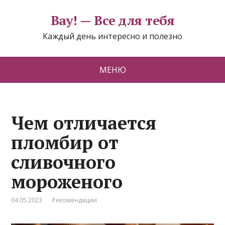
Вау! — Все для тебя
Каждый день интересно и полезно
МЕНЮ
Чем отличается
пломбир от
сливочного
мороженого
04.05.2023
Рекомендации