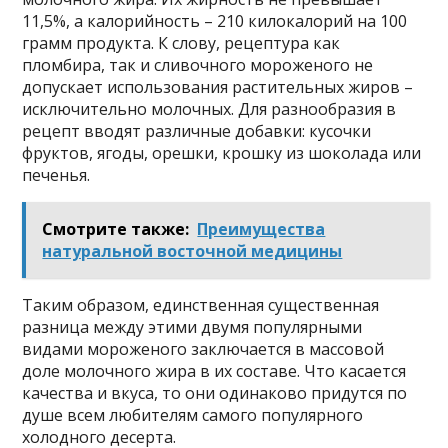
11,5%, а калорийность – 210 килокалорий на 100
грамм продукта. К слову, рецептура как
пломбира, так и сливочного мороженого не
допускает использования растительных жиров –
исключительно молочных. Для разнообразия в
рецепт вводят различные добавки: кусочки
фруктов, ягоды, орешки, крошку из шоколада или
печенья.
Смотрите также:
Преимущества
натуральной восточной медицины
Таким образом, единственная существенная
разница между этими двумя популярными
видами мороженого заключается в массовой
доле молочного жира в их составе. Что касается
качества и вкуса, то они одинаково придутся по
душе всем любителям самого популярного
холодного десерта.