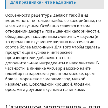
для праздника - что надо знать
Особенности рецептуры делают такой вид
мороженого не только наиболее калорийным, но
и самым вкусным. Особенно славятся в этом
отношении десерты повышенной калорийности,
обладающие насыщенным сливочным вкусом (в
то время как вкус менее жирных классических
сортов более молочный). Для того чтобы сделать
продукт еще вкуснее и интереснее,
производители добавляют в него
дополнительные ингредиенты и наполнители. В
частности, в линейке Айсберри можно найти
пломбир на вареном сгущенном молоке, крем-
брюле, мороженое с маршмеллоу, мягкой
карамелью, шоколадной крошкой, ягодами,
орехами и другими вкусными начинками.
Сливочное мороженое – для