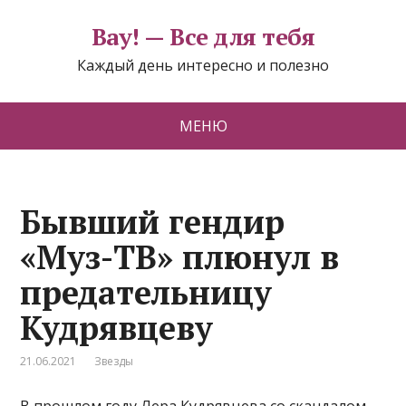
Вау! — Все для тебя
Каждый день интересно и полезно
МЕНЮ
Бывший гендир
«Муз-ТВ» плюнул в
предательницу
Кудрявцеву
21.06.2021
Звезды