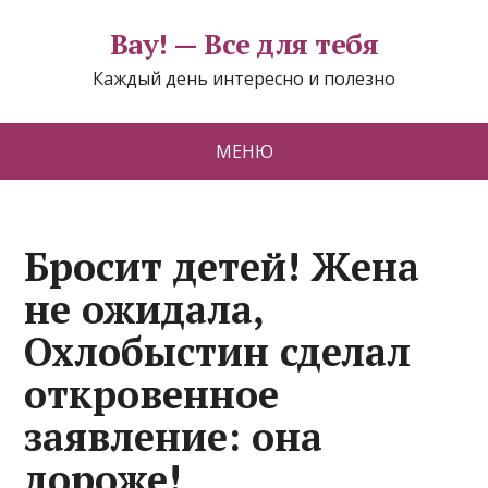
Вау! — Все для тебя
Каждый день интересно и полезно
МЕНЮ
Бросит детей! Жена
не ожидала,
Охлобыстин сделал
откровенное
заявление: она
дороже!