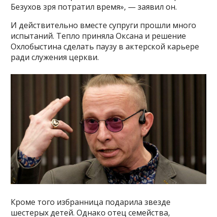
Безухов зря потратил время», — заявил он.
И действительно вместе супруги прошли много
испытаний. Тепло приняла Оксана и решение
Охлобыстина сделать паузу в актерской карьере
ради служения церкви.
Кроме того избранница подарила звезде
шестерых детей. Однако отец семейства,