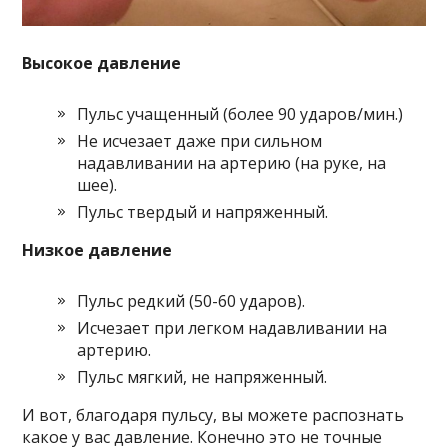
Высокое давление
Пульс учащенный (более 90 ударов/мин.)
Не исчезает даже при сильном
надавливании на артерию (на руке, на
шее).
Пульс твердый и напряженный.
Низкое давление
Пульс редкий (50-60 ударов).
Исчезает при легком надавливании на
артерию.
Пульс мягкий, не напряженный.
И вот, благодаря пульсу, вы можете распознать
какое у вас давление. Конечно это не точные