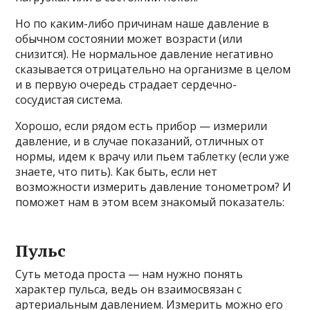
Но по каким-либо причинам наше давление в
обычном состоянии может возрасти (или
снизится). Не нормальное давление негативно
сказывается отрицательно на организме в целом
и в первую очередь страдает сердечно-
сосудистая система.
Хорошо, если рядом есть прибор — измерили
давление, и в случае показаний, отличных от
нормы, идем к врачу или пьем таблетку (если уже
знаете, что пить). Как быть, если нет
возможности измерить давление тонометром? И
поможет нам в этом всем знакомый показатель:
Пульс
Суть метода проста — нам нужно понять
характер пульса, ведь он взаимосвязан с
артериальным давлением. Измерить можно его