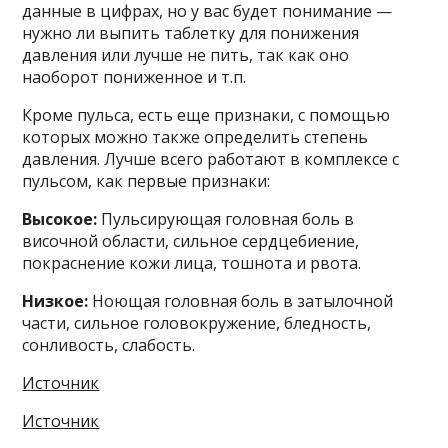
данные в цифрах, но у вас будет понимание —
нужно ли выпить таблетку для понижения
давления или лучше не пить, так как оно
наоборот пониженное и т.п.
Кроме пульса, есть еще признаки, с помощью
которых можно также определить степень
давления. Лучше всего работают в комплексе с
пульсом, как первые признаки:
Высокое:
Пульсирующая головная боль в
височной области, сильное сердцебиение,
покраснение кожи лица, тошнота и рвота.
Низкое:
Ноющая головная боль в затылочной
части, сильное головокружение, бледность,
сонливость, слабость.
Источник
Источник