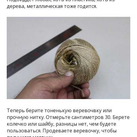
дерева, металлическая тоже годится.
Теперь берите тоненькую веревочвку или
прочную нитку. Отмерьте сантиметров 30. Берете
колечко или шайбу, разницы нет, чем будете
пользоваться. Продеваете веревочку, чтобы