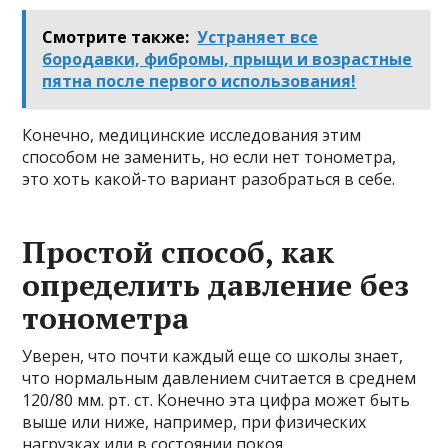
Смотрите также:
Устраняет все
бородавки, фибромы, прыщи и возрастные
пятна после первого использования!
Конечно, медицинские исследования этим
способом не заменить, но если нет тонометра,
это хоть какой-то вариант разобраться в себе.
Простой способ, как
определить давление без
тонометра
Уверен, что почти каждый еще со школы знает,
что нормальным давлением считается в среднем
120/80 мм. рт. ст. Конечно эта цифра может быть
выше или ниже, например, при физических
нагрузках или в состоянии покоя.