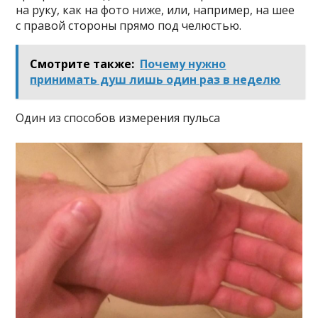
на руку, как на фото ниже, или, например, на шее
с правой стороны прямо под челюстью.
Смотрите также:
Почему нужно
принимать душ лишь один раз в неделю
Один из способов измерения пульса