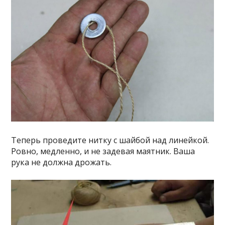
Теперь проведите нитку с шайбой над линейкой.
Ровно, медленно, и не задевая маятник. Ваша
рука не должна дрожать.