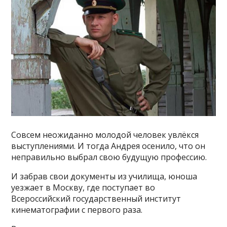
Совсем неожиданно молодой человек увлёкся
выступлениями. И тогда Андрея осенило, что он
неправильно выбрал свою будущую профессию.
И забрав свои документы из училища, юноша
уезжает в Москву, где поступает во
Всероссийский государственный институт
кинематографии с первого раза.