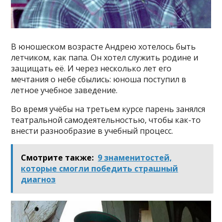
В юношеском возрасте Андрею хотелось быть
летчиком, как папа. Он хотел служить родине и
защищать её. И через несколько лет его
мечтания о небе сбылись: юноша поступил в
летное учебное заведение.
Во время учёбы на третьем курсе парень занялся
театральной самодеятельностью, чтобы как-то
внести разнообразие в учебный процесс.
Смотрите также:
9 знаменитостей,
которые смогли победить страшный
диагноз