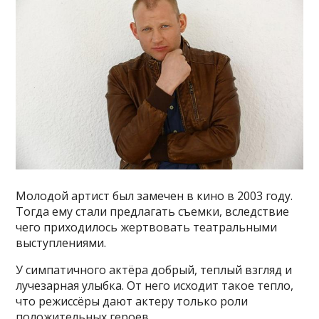
Молодой артист был замечен в кино в 2003 году.
Тогда ему стали предлагать съемки, вследствие
чего приходилось жертвовать театральными
выступлениями.
У симпатичного актёра добрый, теплый взгляд и
лучезарная улыбка. От него исходит такое тепло,
что режиссёры дают актеру только роли
положительных героев.