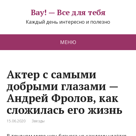
Вау! — Все для тебя
Каждый день интересно и полезно
МЕНЮ
Актер с самыми
добрыми глазами —
Андрей Фролов, как
сложилась его жизнь
15.06.2020
Звезды