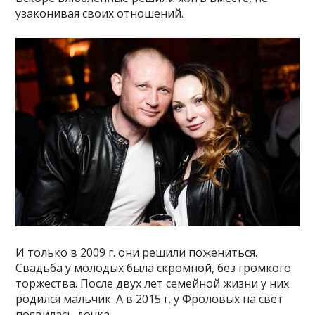
узаконивая своих отношений.
И только в 2009 г. они решили пожениться.
Свадьба у молодых была скромной, без громкого
торжества. После двух лет семейной жизни у них
родился мальчик. А в 2015 г. у Фроловых на свет
появилась дочка.