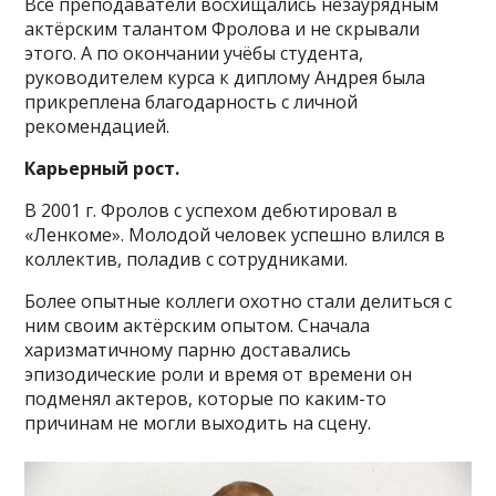
Все преподаватели восхищались незаурядным
актёрским талантом Фролова и не скрывали
этого. А по окончании учёбы студента,
руководителем курса к диплому Андрея была
прикреплена благодарность с личной
рекомендацией.
Карьерный рост.
В 2001 г. Фролов с успехом дебютировал в
«Ленкоме». Молодой человек успешно влился в
коллектив, поладив с сотрудниками.
Более опытные коллеги охотно стали делиться с
ним своим актёрским опытом. Сначала
харизматичному парню доставались
эпизодические роли и время от времени он
подменял актеров, которые по каким-то
причинам не могли выходить на сцену.