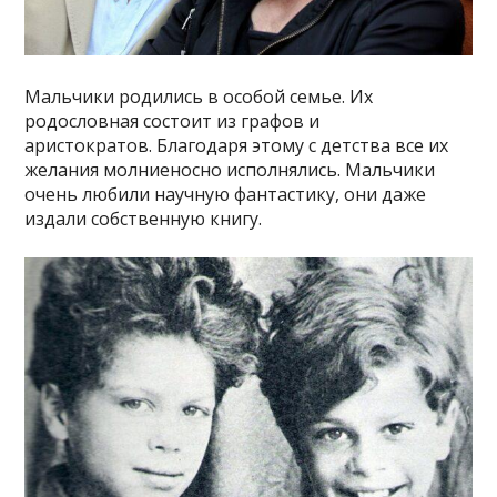
Мальчики родились в особой семье. Их
родословная состоит из графов и
аристократов. Благодаря этому с детства все их
желания молниеносно исполнялись. Мальчики
очень любили научную фантастику, они даже
издали собственную книгу.