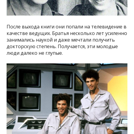
После выхода книги они попали на телевидение в
качестве ведущих. Братья несколько лет усиленно
занимались наукой и даже мечтали получить
докторскую степень. Получается, эти молодые
люди далеко не глупые.