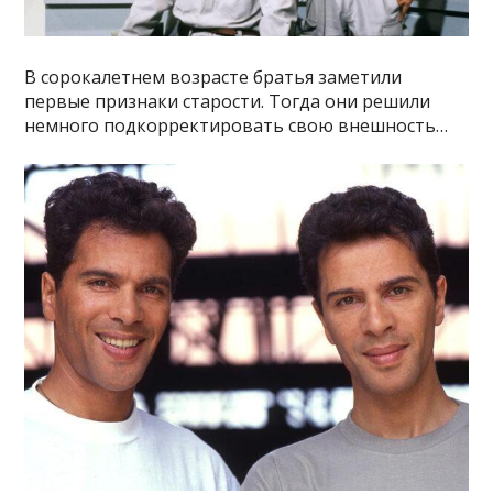
В сорокалетнем возрасте братья заметили
первые признаки старости. Тогда они решили
немного подкорректировать свою внешность…