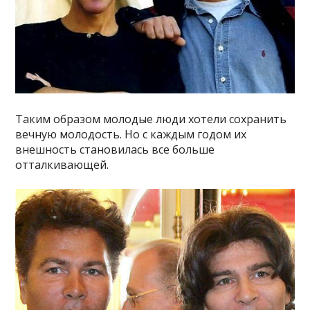
Таким образом молодые люди хотели сохранить
вечную молодость. Но с каждым годом их
внешность становилась все больше
отталкивающей.