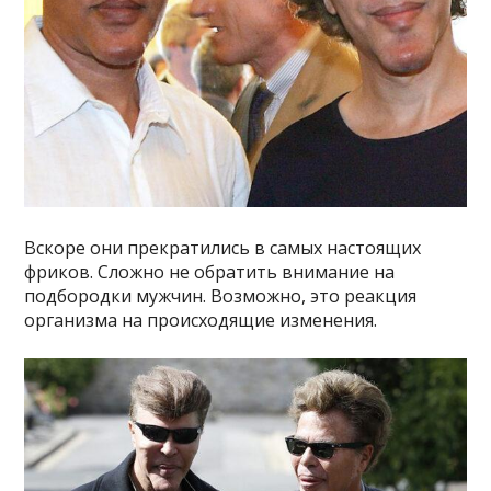
Вскоре они прекратились в самых настоящих
фриков. Сложно не обратить внимание на
подбородки мужчин. Возможно, это реакция
организма на происходящие изменения.