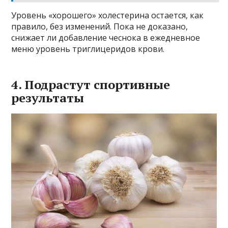
Уровень «хорошего» холестерина остается, как
правило, без изменений. Пока не доказано,
снижает ли добавление чеснока в ежедневное
меню уровень триглицеридов крови.
4. Подрастут спортивные
результаты