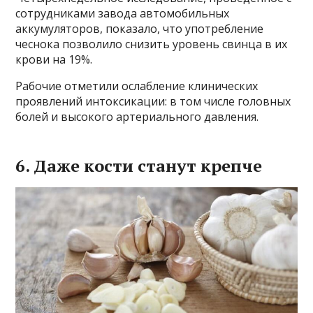
сотрудниками завода автомобильных
аккумуляторов, показало, что употребление
чеснока позволило снизить уровень свинца в их
крови на 19%.
Рабочие отметили ослабление клинических
проявлений интоксикации: в том числе головных
болей и высокого артериального давления.
6. Даже кости станут крепче