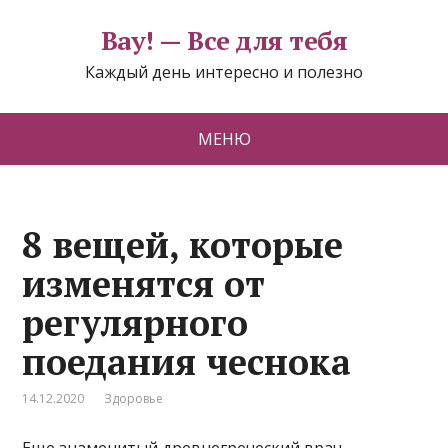
Вау! — Все для тебя
Каждый день интересно и полезно
МЕНЮ
8 вещей, которые
изменятся от
регулярного
поедания чеснока
14.12.2020
Здоровье