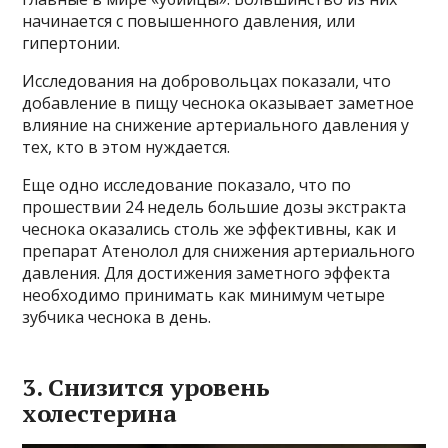
начинается с повышенного давления, или
гипертонии.
Исследования на добровольцах показали, что
добавление в пищу чеснока оказывает заметное
влияние на снижение артериального давления у
тех, кто в этом нуждается.
Еще одно исследование показало, что по
прошествии 24 недель большие дозы экстракта
чеснока оказались столь же эффективны, как и
препарат Атенолол для снижения артериального
давления. Для достижения заметного эффекта
необходимо принимать как минимум четыре
зубчика чеснока в день.
3. Снизится уровень
холестерина