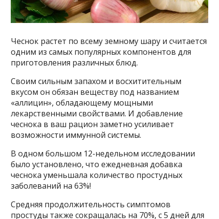
Чеснок растет по всему земному шару и считается
одним из самых популярных компонентов для
приготовления различных блюд.
Своим сильным запахом и восхитительным
вкусом он обязан веществу под названием
«аллицин», обладающему мощными
лекарственными свойствами. И добавление
чеснока в ваш рацион заметно усиливает
возможности иммунной системы.
В одном большом 12-недельном исследовании
было установлено, что ежедневная добавка
чеснока уменьшала количество простудных
заболеваний на 63%!
Средняя продолжительность симптомов
простуды также сокращалась на 70%, с 5 дней для