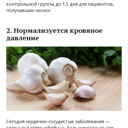
контрольной группы до 1,5 дня для пациентов,
получавших чеснок.
2. Нормализуется кровяное
давление
Сегодня сердечно-сосудистые заболевания —
главные в мире «убийцы». Большинство из них