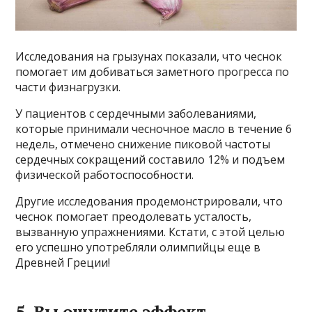
Исследования на грызунах показали, что чеснок
помогает им добиваться заметного прогресса по
части физнагрузки.
У пациентов с сердечными заболеваниями,
которые принимали чесночное масло в течение 6
недель, отмечено снижение пиковой частоты
сердечных сокращений составило 12% и подъем
физической работоспособности.
Другие исследования продемонстрировали, что
чеснок помогает преодолевать усталость,
вызванную упражнениями. Кстати, с этой целью
его успешно употребляли олимпийцы еще в
Древней Греции!
5. Вы ощутите эффект