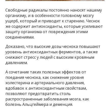
Свободные радикалы постоянно наносят нашему
организму, и в особенности головному мозгу
ущерб, который и приводит к старению. Чеснок
же содержит антиоксиданты, которые усиливают
защиту организма от повреждения этими
соединениями.
Доказано, что высокие дозы чеснока повышают
уровень антиоксидантных ферментов, а также
снижают стресс у людей с высоким кровяным
давлением.
А сочетание таких полезных эффектов от
поедания чеснока, как снижение уровня
холестерина и артериального давления,
вдобавок к антиоксидантным свойствам,
позволяют предотвратить столь
распространенные заболевания мозга, как
болезнь Альцгеймера и деменция.