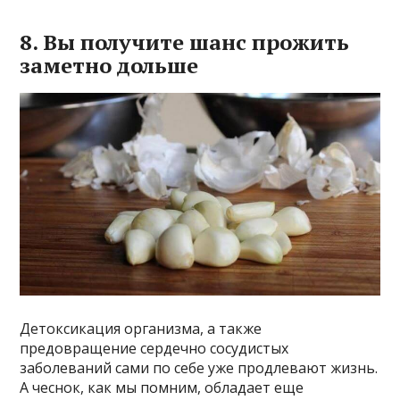
8. Вы получите шанс прожить
заметно дольше
Детоксикация организма, а также
предовращение сердечно сосудистых
заболеваний сами по себе уже продлевают жизнь.
А чеснок, как мы помним, обладает еще