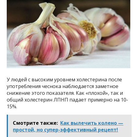
У людей с высоким уровнем холестерина после
употребления чеснока наблюдается заметное
снижение этого показателя. Как «плохой», так и
общий холестерин ЛПНП падает примерно на 10-
15%.
Смотрите также:
Как вылечить колено —
простой, но супер-эффективный рецепт!