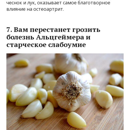
чеснок и лук, оказывает самое благотворное
влияние на остеоартрит.
7. Вам перестанет грозить
болезнь Альцгеймера и
старческое слабоумие