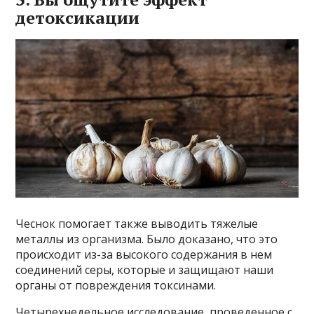
детоксикации
Чеснок помогает также выводить тяжелые
металлы из организма. Было доказано, что это
происходит из-за высокого содержания в нем
соединений серы, которые и защищают наши
органы от повреждения токсинами.
Четырехнедельное исследование, проведенное с