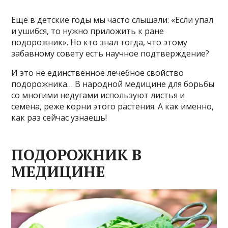
Еще в детские годы мы часто слышали: «Если упал
и ушибся, то нужно приложить к ране
подорожник». Но кто знал тогда, что этому
забавному совету есть научное подтверждение?
И это не единственное лечебное свойство
подорожника… В народной медицине для борьбы
со многими недугами используют листья и
семена, реже корни этого растения. А как именно,
как раз сейчас узнаешь!
ПОДОРОЖНИК В
МЕДИЦИНЕ