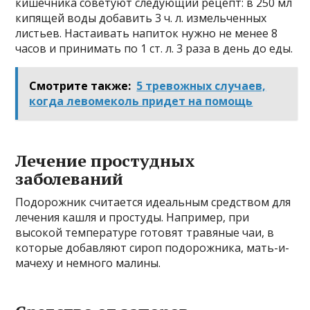
кишечника советуют следующий рецепт: в 250 мл
кипящей воды добавить 3 ч. л. измельченных
листьев. Настаивать напиток нужно не менее 8
часов и принимать по 1 ст. л. 3 раза в день до еды.
Смотрите также:
5 тревожных случаев,
когда левомеколь придет на помощь
Лечение простудных
заболеваний
Подорожник считается идеальным средством для
лечения кашля и простуды. Например, при
высокой температуре готовят травяные чаи, в
которые добавляют сироп подорожника, мать-и-
мачеху и немного малины.