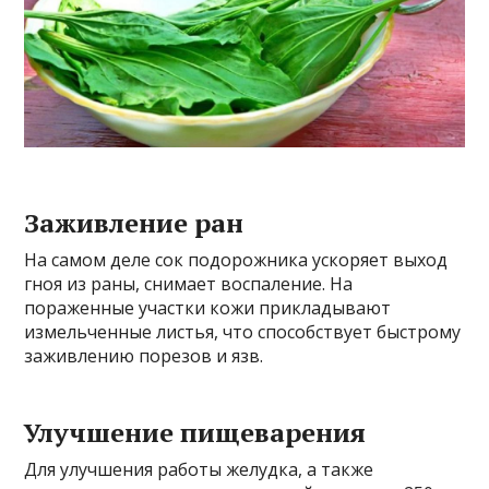
Заживление ран
На самом деле сок подорожника ускоряет выход
гноя из раны, снимает воспаление. На
пораженные участки кожи прикладывают
измельченные листья, что способствует быстрому
заживлению порезов и язв.
Улучшение пищеварения
Для улучшения работы желудка, а также