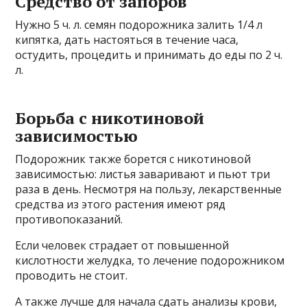
Средство от запоров
Нужно 5 ч. л. семян подорожника залить 1/4 л
кипятка, дать настояться в течение часа,
остудить, процедить и принимать до еды по 2 ч.
л.
Борьба с никотиновой
зависимостью
Подорожник также борется с никотиновой
зависимостью: листья заваривают и пьют три
раза в день. Несмотря на пользу, лекарственные
средства из этого растения имеют ряд
противопоказаний.
Если человек страдает от повышенной
кислотности желудка, то лечение подорожником
проводить не стоит.
А также лучше для начала сдать анализы крови,