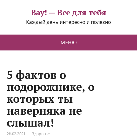
Вау! — Все для тебя
Каждый день интересно и полезно
МЕНЮ
5 фактов о
подорожнике, о
которых ты
наверняка не
слышал!
28.02.2021
Здоровье