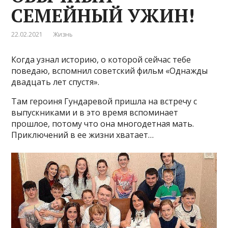
СЕМЕЙНЫЙ УЖИН!
22.02.2021
Жизнь
Когда узнал историю, о которой сейчас тебе
поведаю, вспомнил советский фильм «Однажды
двадцать лет спустя».
Там героиня Гундаревой пришла на встречу с
выпускниками и в это время вспоминает
прошлое, потому что она многодетная мать.
Приключений в ее жизни хватает…