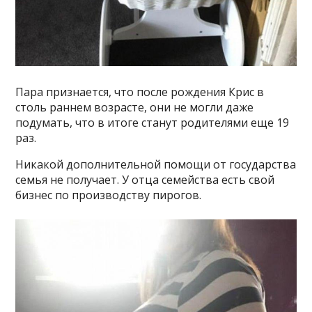
Пара признается, что после рождения Крис в
столь раннем возрасте, они не могли даже
подумать, что в итоге станут родителями еще 19
раз.
Никакой дополнительной помощи от государства
семья не получает. У отца семейства есть свой
бизнес по производству пирогов.