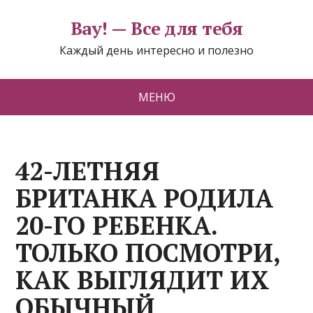
Вау! — Все для тебя
Каждый день интересно и полезно
МЕНЮ
42-ЛЕТНЯЯ
БРИТАНКА РОДИЛА
20-ГО РЕБЕНКА.
ТОЛЬКО ПОСМОТРИ,
КАК ВЫГЛЯДИТ ИХ
ОБЫЧНЫЙ