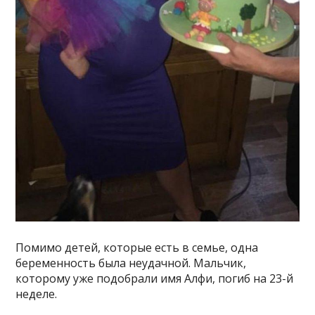
Помимо детей, которые есть в семье, одна
беременность была неудачной. Мальчик,
которому уже подобрали имя Алфи, погиб на 23-й
неделе.