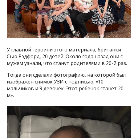
У главной героини этого материала, британки
Сью Рэдфорд, 20 детей. Около года назад они с
мужем узнали, что станут родителями в 20-й раз.
Тогда они сделали фотографию, на которой был
изображен снимок УЗИ с подписью: «10
мальчиков и 9 девочек. Этот ребенок станет 20-
м».