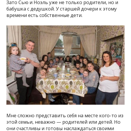
Зато Сью и Ноэль уже не только родители, но и
бабушка с дедушкой. У старшей дочери к этому
времени есть собственные дети.
Мне сложно представить себя на месте кого-то из
этой семьи, неважно — родителей или детей. Но
они счастливы и готовы наслаждаться своими