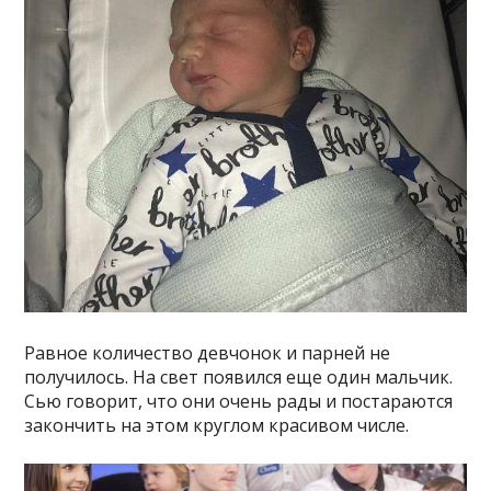
Равное количество девчонок и парней не
получилось. На свет появился еще один мальчик.
Сью говорит, что они очень рады и постараются
закончить на этом круглом красивом числе.