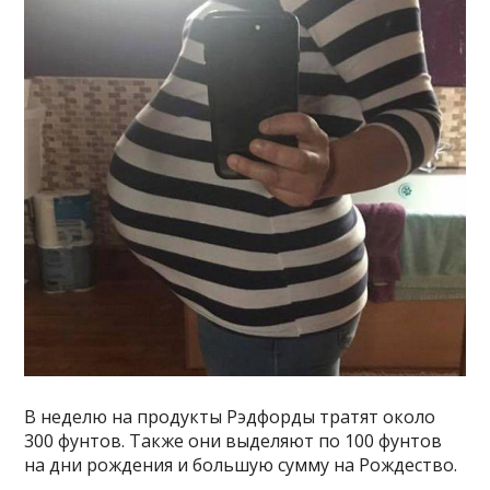
В неделю на продукты Рэдфорды тратят около
300 фунтов. Также они выделяют по 100 фунтов
на дни рождения и большую сумму на Рождество.