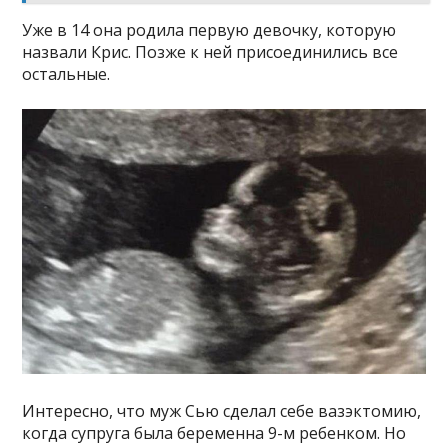
Уже в 14 она родила первую девочку, которую
назвали Крис. Позже к ней присоединились все
остальные.
Интересно, что муж Сью сделал себе вазэктомию,
когда супруга была беременна 9-м ребенком. Но