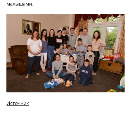
малышами.
Источник