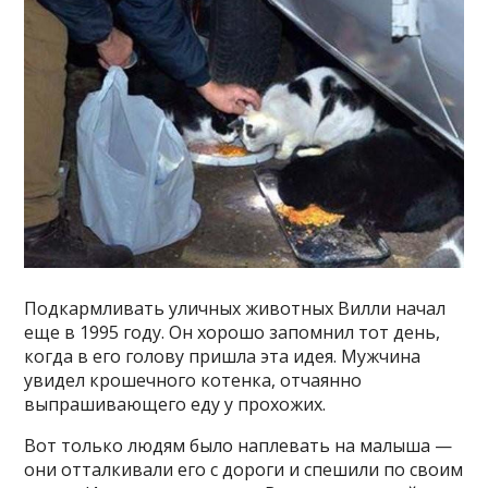
Подкармливать уличных животных Вилли начал
еще в 1995 году. Он хорошо запомнил тот день,
когда в его голову пришла эта идея. Мужчина
увидел крошечного котенка, отчаянно
выпрашивающего еду у прохожих.
Вот только людям было наплевать на малыша —
они отталкивали его с дороги и спешили по своим