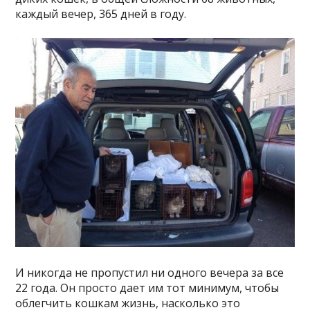
каждый вечер, 365 дней в году.
И никогда не пропустил ни одного вечера за все
22 года. Он просто дает им тот минимум, чтобы
облегчить кошкам жизнь, насколько это