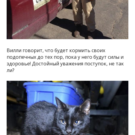
Вилли говорит, что будет кормить своих
подопечных до тех пор, пока у него будут силы и
здоровье! Достойный уважения поступок, не так
ли?