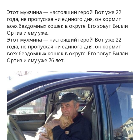
Этот мужчина — настоящий герой! Вот уже 22
года, не пропуская ни единого дня, он кормит
всех бездомных кошек в округе. Его зовут Вилли
Ортиз и ему уже…
Этот мужчина — настоящий герой! Вот уже 22
года, не пропуская ни единого дня, он кормит
всех бездомных кошек в округе. Его зовут Вилли
Ортиз и ему уже 76 лет.