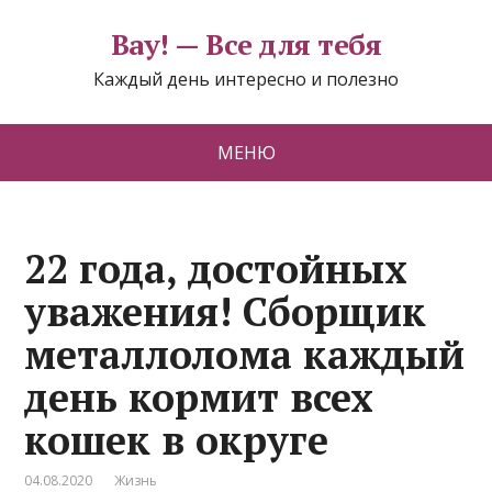
Вау! — Все для тебя
Каждый день интересно и полезно
МЕНЮ
22 года, достойных
уважения! Сборщик
металлолома каждый
день кормит всех
кошек в округе
04.08.2020
Жизнь