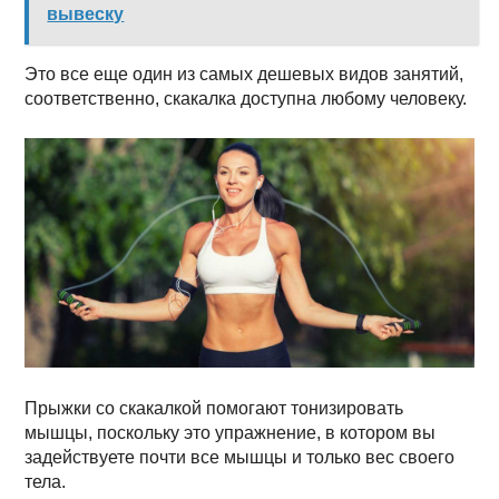
вывеску
Это все еще один из самых дешевых видов занятий,
соответственно, скакалка доступна любому человеку.
Прыжки со скакалкой помогают тонизировать
мышцы, поскольку это упражнение, в котором вы
задействуете почти все мышцы и только вес своего
тела.