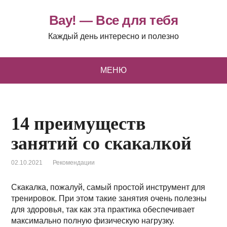
Вау! — Все для тебя
Каждый день интересно и полезно
МЕНЮ
14 преимуществ
занятий со скакалкой
02.10.2021
Рекомендации
Скакалка, пожалуй, самый простой инструмент для
тренировок. При этом такие занятия очень полезны
для здоровья, так как эта практика обеспечивает
максимально полную физическую нагрузку.