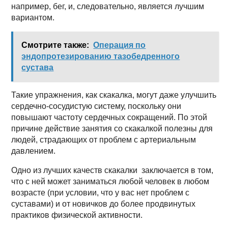
например, бег, и, следовательно, является лучшим
вариантом.
Смотрите также:
Операция по
эндопротезированию тазобедренного
сустава
Такие упражнения, как скакалка, могут даже улучшить
сердечно-сосудистую систему, поскольку они
повышают частоту сердечных сокращений. По этой
причине действие занятия со скакалкой полезны для
людей, страдающих от проблем с артериальным
давлением.
Одно из лучших качеств скакалки заключается в том,
что с ней может заниматься любой человек в любом
возрасте (при условии, что у вас нет проблем с
суставами) и от новичков до более продвинутых
практиков физической активности.