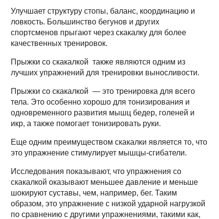
Улучшает структуру стопы, баланс, координацию и
ловкость. Большинство бегунов и других
спортсменов прыгают через скакалку для более
качественных тренировок.
Прыжки со скакалкой также являются одним из
лучших упражнений для тренировки выносливости.
Прыжки со скакалкой — это тренировка для всего
тела. Это особенно хорошо для тонизирования и
одновременного развития мышц бедер, голеней и
икр, а также помогает тонизировать руки.
Еще одним преимуществом скакалки является то, что
это упражнение стимулирует мышцы-сгибатели.
Исследования показывают, что упражнения со
скакалкой оказывают меньшее давление и меньше
шокируют суставы, чем, например, бег. Таким
образом, это упражнение с низкой ударной нагрузкой
по сравнению с другими упражнениями, такими как,