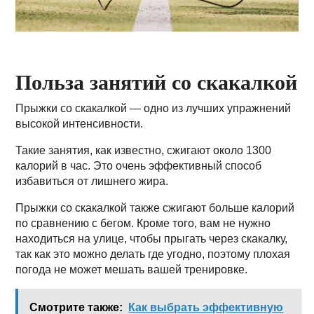
Польза занятий со скакалкой
Прыжки со скакалкой — одно из лучших упражнений
высокой интенсивности.
Такие занятия, как известно, сжигают около 1300
калорий в час. Это очень эффективный способ
избавиться от лишнего жира.
Прыжки со скакалкой также сжигают больше калорий
по сравнению с бегом. Кроме того, вам не нужно
находиться на улице, чтобы прыгать через скакалку,
так как это можно делать где угодно, поэтому плохая
погода не может мешать вашей тренировке.
Смотрите также:
Как выбрать эффективную