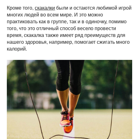
Кроме того,
скакалки
были и остаются любимой игрой
многих людей во всем мире. И это можно
практиковать как в группе, так и в одиночку, помимо
того, что это отличный способ весело провести
время, скакалка также имеет ряд преимуществ для
нашего здоровья, например, помогает сжигать много
калорий.