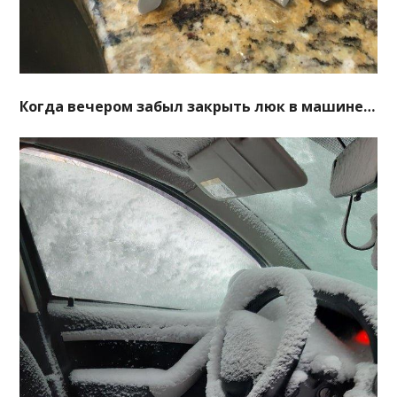
Когда вечером забыл закрыть люк в машине…