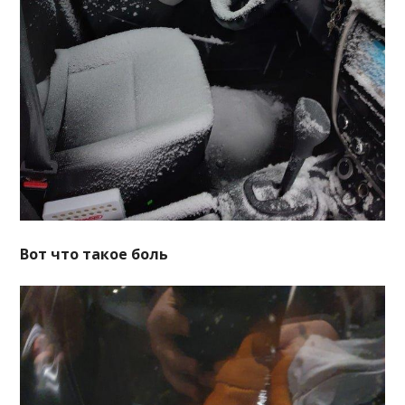
Вот что такое боль