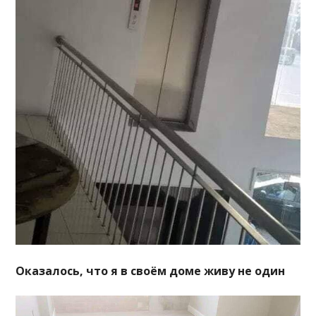
Оказалось, что я в своём доме живу не один