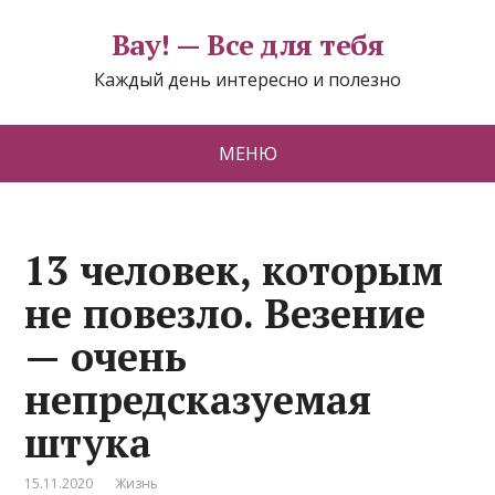
Вау! — Все для тебя
Каждый день интересно и полезно
МЕНЮ
13 человек, которым
не повезло. Везение
— очень
непредсказуемая
штука
15.11.2020
Жизнь