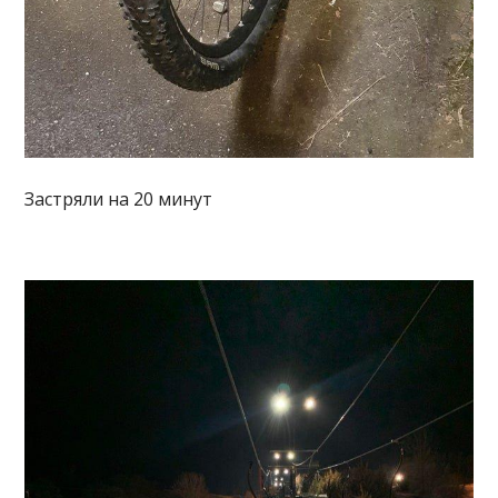
Застряли на 20 минут