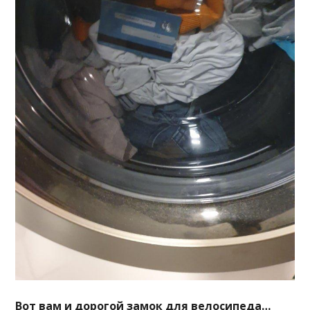
Вот вам и дорогой замок для велосипеда…