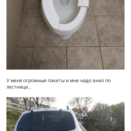
У меня огромные пакеты и мне надо вниз по
лестнице…