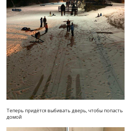
Теперь придётся выбивать дверь, чтобы попасть
домой