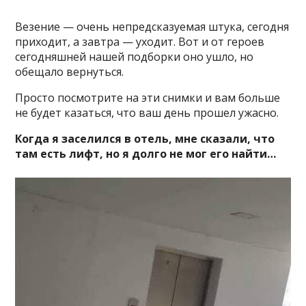
Везение — очень непредсказуемая штука, сегодня
приходит, а завтра — уходит. Вот и от героев
сегодняшней нашей подборки оно ушло, но
обещало вернуться.
Просто посмотрите на эти снимки и вам больше
не будет казаться, что ваш день прошел ужасно.
Когда я заселился в отель, мне сказали, что
там есть лифт, но я долго не мог его найти…