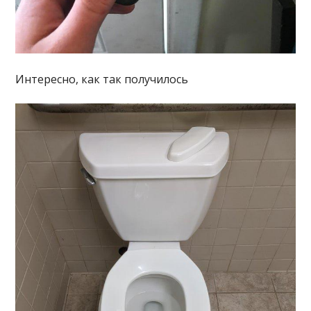
Интересно, как так получилось