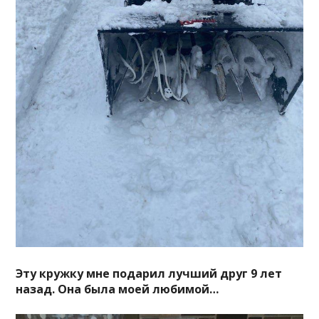
Эту кружку мне подарил лучший друг 9 лет
назад. Она была моей любимой…