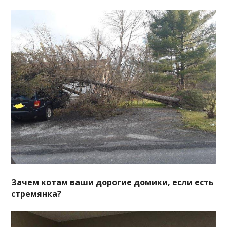
Зачем котам ваши дорогие домики, если есть
стремянка?