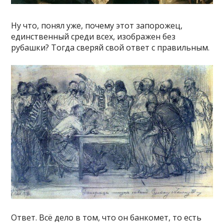
Ну что, понял уже, почему этот запорожец,
единственный среди всех, изображен без
рубашки? Тогда сверяй свой ответ с правильным.
Ответ. Всё дело в том, что он банкомет, то есть