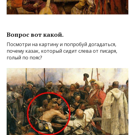
Вопрос вот какой.
Посмотри на картину и попробуй догадаться,
почему казак, который сидит слева от писаря,
голый по пояс?