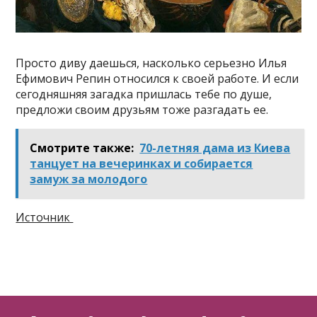
Просто диву даешься, насколько серьезно Илья
Ефимович Репин относился к своей работе. И если
сегодняшняя загадка пришлась тебе по душе,
предложи своим друзьям тоже разгадать ее.
Смотрите также:
70-летняя дама из Киева
танцует на вечеринках и собирается
замуж за молодого
Источник