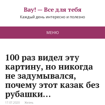
Вау! — Все для тебя
Каждый день интересно и полезно
МЕНЮ
100 раз видел эту
картину, но никогда
не задумывался,
почему этот казак без
рубашки…
17.07.2020
Жизнь