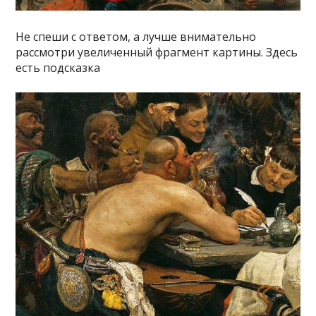
Не спеши с ответом, а лучше внимательно
рассмотри увеличенный фрагмент картины. Здесь
есть подсказка