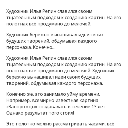
Художник Илья Репин славился своим
тщательным подходом к созданию картин. На его
полотнах всё продумано до мелочей.
Художник бережно вынашивал идеи своих
будущих творений, обдумывая каждого
персонажа. Конечно…
Художник Илья Репин славился своим
тщательным подходом к созданию картин. На его
полотнах всё продумано до мелочей. Художник
бережно вынашивал идеи своих будущих
творений, обдумывая каждого персонажа.
Конечно же, это занимало уйму времени.
Например, всемирно известная картина
«Запорожцы» создавалась в течение 13 лет.
Однако результат того стоил!
Это полотно можно рассматривать часами, всё