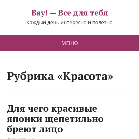
Вау! — Все для тебя
Каждый день интересно и полезно
МЕНЮ
Рубрика «Красота»
Для чего красивые
японки щепетильно
бреют лицо