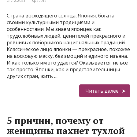
21.12.2021
Красота
Страна восходящего солнца, Япония, богата
своими культурными традициями и
особенностями. Мы знаем японцев как
трудолюбивых людей, ценителей прекрасного и
ревнивых поборников национальных традиций.
Классическое лицо японки — прекрасное, похожее
на восковую маску, без эмоций и единого изъяна.
И как только им это удается? Оказывается, не всё
так просто. Японки, как и представительницы
других стран, жить …
Читать далее
5 причин, почему от
женщины пахнет тухлой