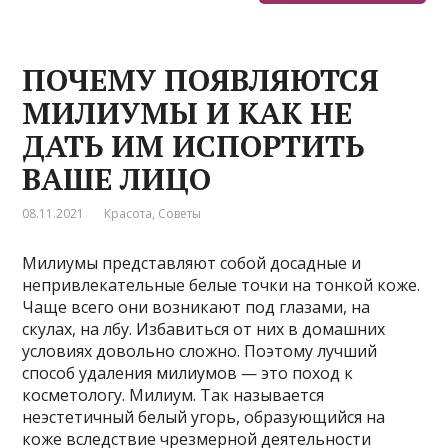
ПОЧЕМУ ПОЯВЛЯЮТСЯ
МИЛИУМЫ И КАК НЕ
ДАТЬ ИМ ИСПОРТИТЬ
ВАШЕ ЛИЦО
08.11.2021
Красота
,
Советы
Милиумы представляют собой досадные и
непривлекательные белые точки на тонкой коже.
Чаще всего они возникают под глазами, на
скулах, на лбу. Избавиться от них в домашних
условиях довольно сложно. Поэтому лучший
способ удаления милиумов — это поход к
косметологу. Милиум. Так называется
неэстетичный белый угорь, образующийся на
коже вследствие чрезмерной деятельности