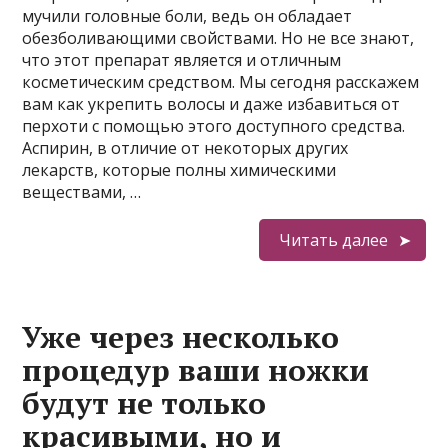
мучили головные боли, ведь он обладает
обезболивающими свойствами. Но не все знают,
что этот препарат является и отличным
косметическим средством. Мы сегодня расскажем
вам как укрепить волосы и даже избавиться от
перхоти с помощью этого доступного средства.
Аспирин, в отличие от некоторых других
лекарств, которые полны химическими
веществами, …
Читать далее
Уже через несколько
процедур ваши ножки
будут не только
красивыми, но и